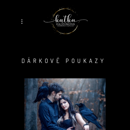
DÁRKOVÉ POUKAZY