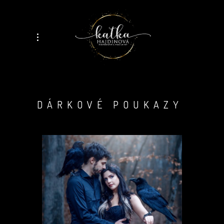
DÁRKOVÉ POUKAZY