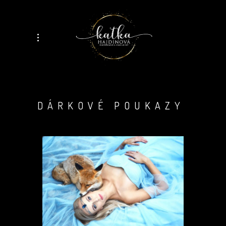
DÁRKOVÉ POUKAZY