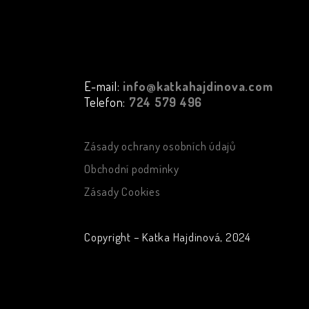
E-mail:
info@katkahajdinova.com
Telefon:
724 579 496
Zásady ochrany osobních údajů
Obchodní podmínky
Zásady Cookies
Copyright – Katka Hajdinová, 2024