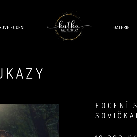
ROVÉ FOCENÍ
GALERIE
UKAZY
FOCENÍ 
SOVIČKA