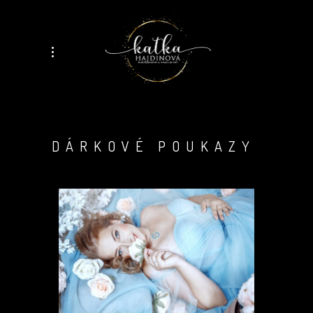
DÁRKOVÉ POUKAZY