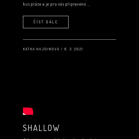
kus práce a je pro vás připraveno
ČÍST DÁLE
KATKA HAJDINOVÁ
6. 3. 2021
SHALLOW