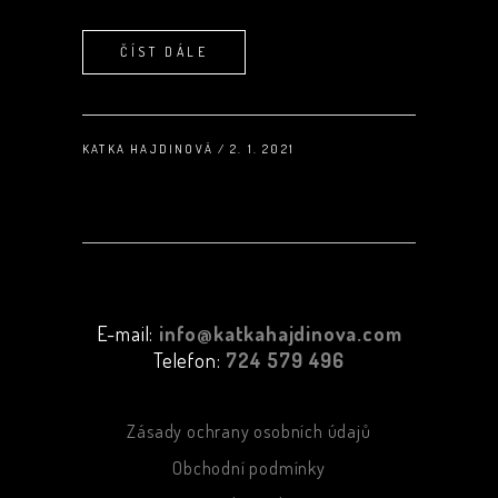
ČÍST DÁLE
KATKA HAJDINOVÁ
2. 1. 2021
E-mail:
info@katkahajdinova.com
Telefon:
724 579 496
Zásady ochrany osobních údajů
Obchodní podmínky